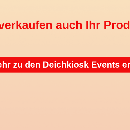
verkaufen auch Ihr Prod
ehr zu den Deichkiosk Events e