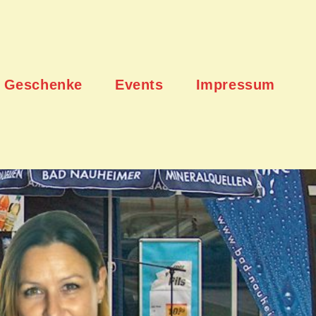
Geschenke
Events
Impressum