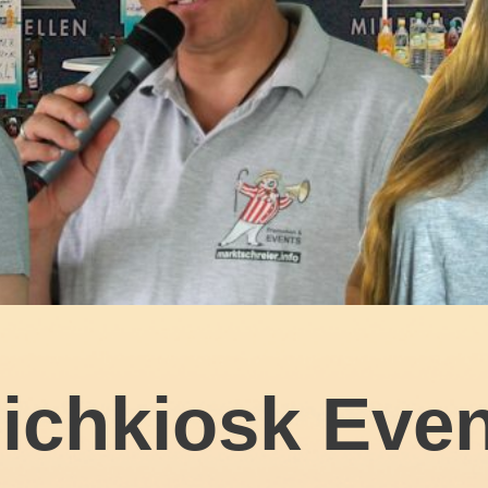
ichkiosk Even